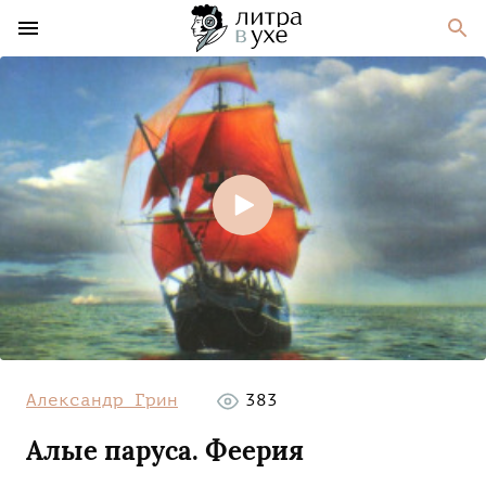
Александр Грин
383
Алые паруса. Феерия