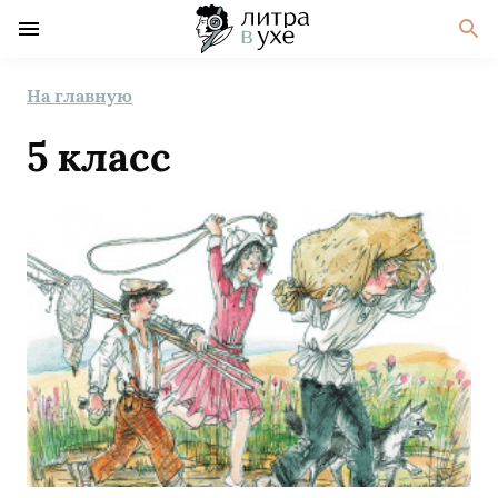
На главную
5 класс