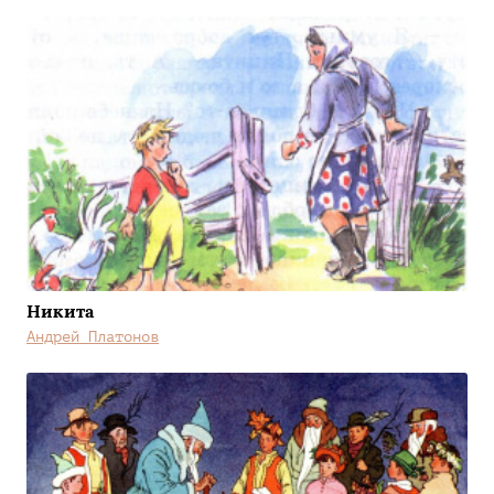
Никита
Андрей Платонов