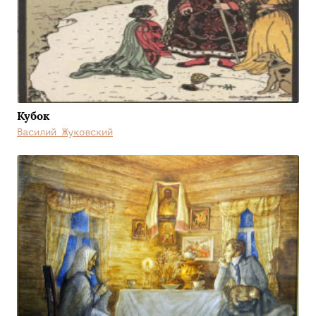
Кубок
Василий Жуковский