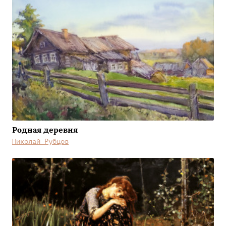
Родная деревня
Николай Рубцов