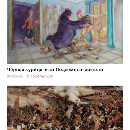
Чёрная курица, или Подземные жители
Антоний Погорельский