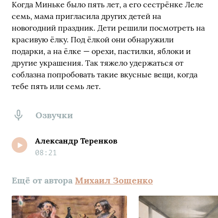
Когда Миньке было пять лет, а его сестрёнке Леле
семь, мама пригласила других детей на
новогодний праздник. Дети решили посмотреть на
красивую ёлку. Под ёлкой они обнаружили
подарки, а на ёлке — орехи, пастилки, яблоки и
другие украшения. Так тяжело удержаться от
соблазна попробовать такие вкусные вещи, когда
тебе пять или семь лет.
Озвучки
Александр Теренков
08:21
Ещё от автора
Михаил Зощенко