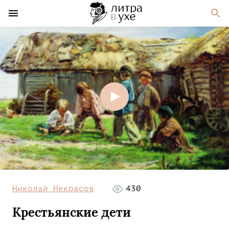
Николай Некрасов
430
Крестьянские дети