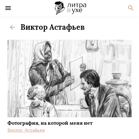
Виктор Астафьев
Фотография, на которой меня нет
Виктор Астафьев