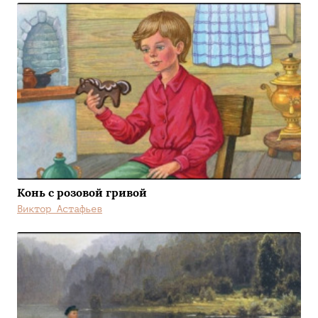
Конь с розовой гривой
Виктор Астафьев