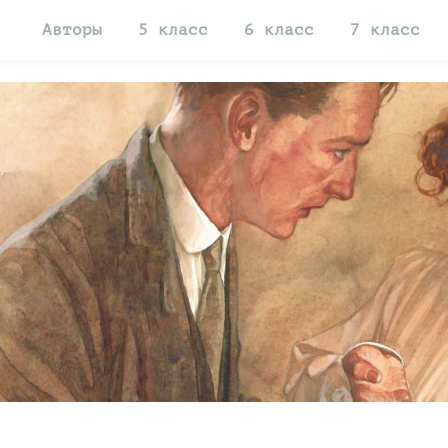
Авторы
5 класс
6 класс
7 класс