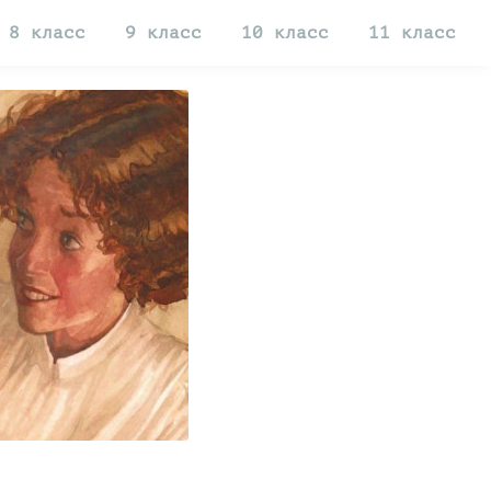
8 класс
9 класс
10 класс
11 класс