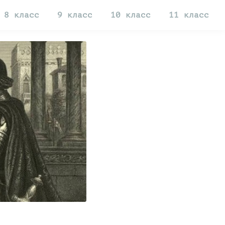
8 класс
9 класс
10 класс
11 класс