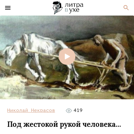
Николай Некрасов
419
Под жестокой рукой человека...