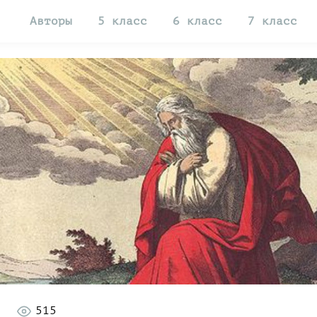
Авторы
5 класс
6 класс
7 класс
515