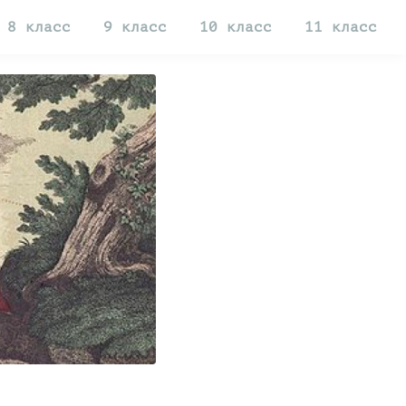
8 класс
9 класс
10 класс
11 класс