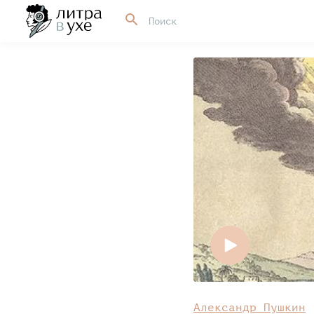
Александр Пушкин