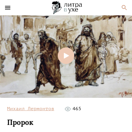
Михаил Лермонтов
465
Пророк