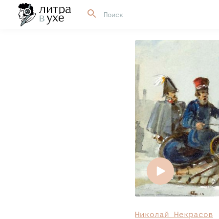
Николай Некрасов