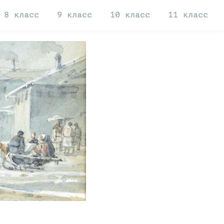
8 класс
9 класс
10 класс
11 класс