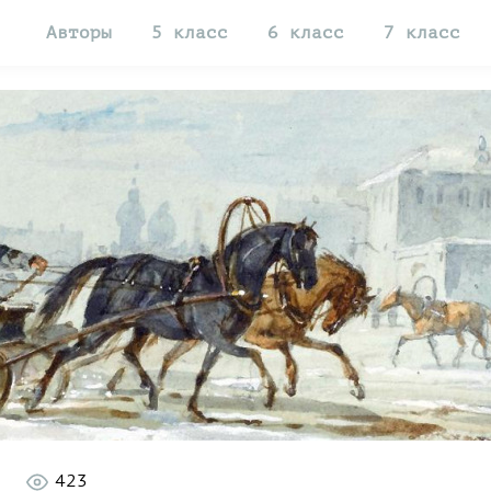
Авторы
5 класс
6 класс
7 класс
423