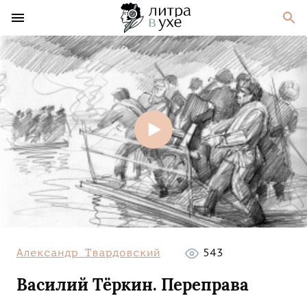
Александр Твардовский
543
Василий Тёркин. Переправа