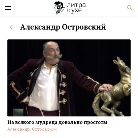
Александр Островский
На всякого мудреца довольно простоты
Александр Островский