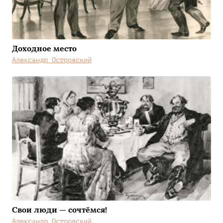
Доходное место
Александр Островский
Свои люди — сочтёмся!
Александр Островский