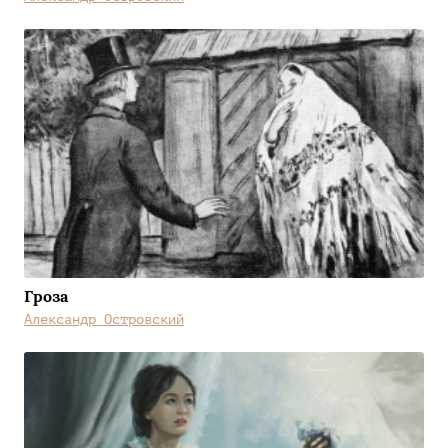
Гроза
Александр Островский