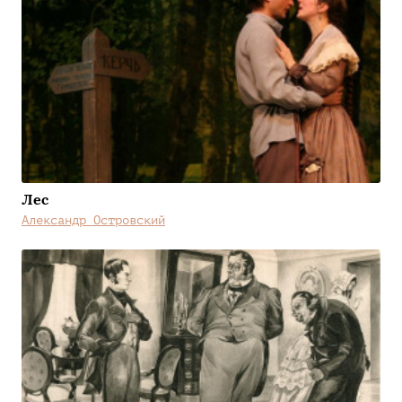
Лес
Александр Островский