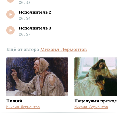
00:33
Исполнитель 2
00:54
Исполнитель 3
00:57
Ещё от автора
Михаил Лермонтов
Нищий
Поцелуями прежде
Михаил Лермонтов
Михаил Лермонтов